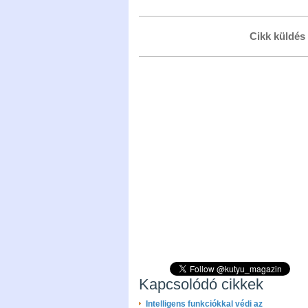
Cikk küldés
Kapcsolódó cikkek
Intelligens funkciókkal védi az