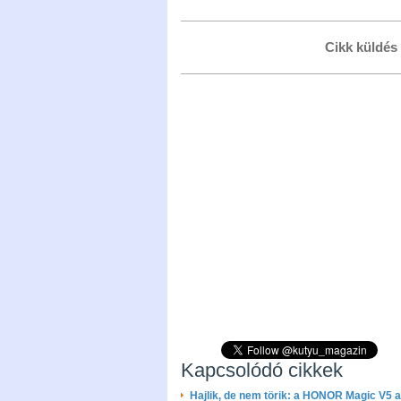
Cikk küldés
Kapcsolódó cikkek
Hajlik, de nem törik: a HONOR Magic V5 a