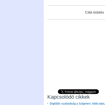
Cikk küldés
Kapcsolódó cikkek
Digitális szabadság a Szigeten: több adat,