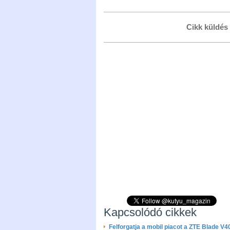
Cikk küldés
Kapcsolódó cikkek
Felforgatja a mobil piacot a ZTE Blade V4