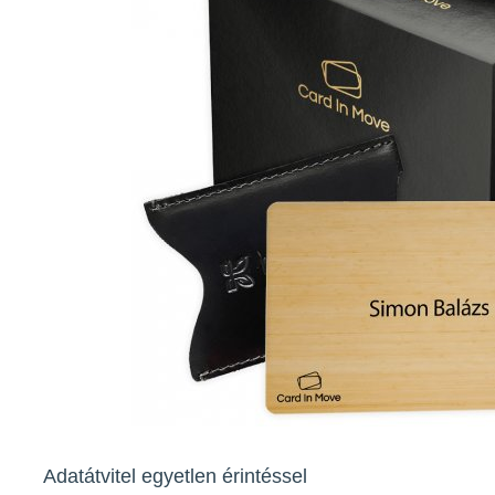
Adatátvitel egyetlen érintéssel