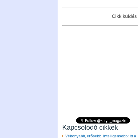
Cikk küldés
Kapcsolódó cikkek
Vékonyabb, erősebb, intelligensebb: itt a