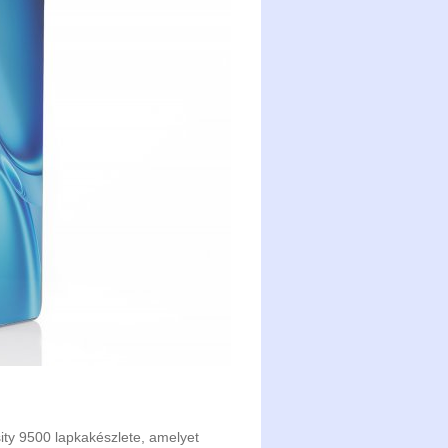
sity 9500 lapkakészlete, amelyet