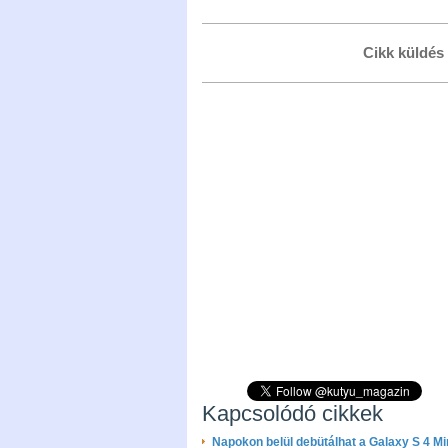
Cikk küldés
Kapcsolódó cikkek
Napokon belül debütálhat a Galaxy S 4 Mi