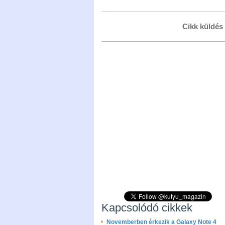
Cikk küldés
Kapcsolódó cikkek
Novemberben érkezik a Galaxy Note 4