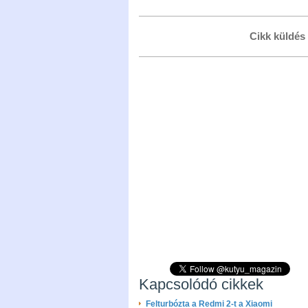
Cikk küldés
Kapcsolódó cikkek
Felturbózta a Redmi 2-t a Xiaomi