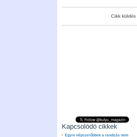
Cikk küldés
Kapcsolódó cikkek
Egyre népszerűbbek a randizás nem