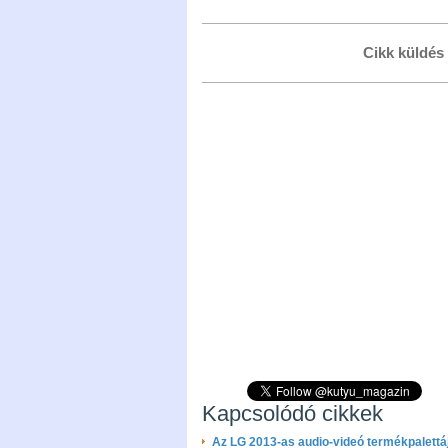
Cikk küldés
Kapcsolódó cikkek
Az LG 2013-as audio-videó termékpalettá