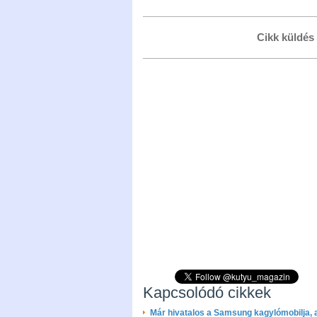
Cikk küldés
Kapcsolódó cikkek
Már hivatalos a Samsung kagylómobilja, 