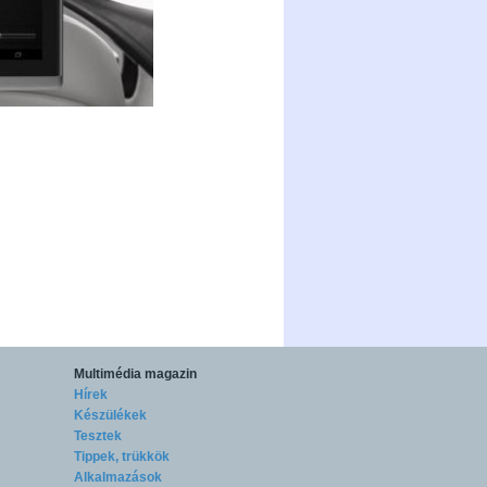
Multimédia magazin
Hírek
Készülékek
Tesztek
Tippek, trükkök
Alkalmazások