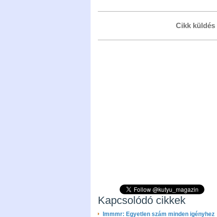
Cikk küldés
Kapcsolódó cikkek
Immmr: Egyetlen szám minden igényhez