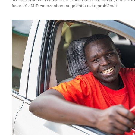
fuvart. Az M-Pesa azonban megoldotta ezt a problémát.