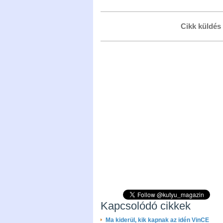
Cikk küldés
Kapcsolódó cikkek
Ma kiderül, kik kapnak az idén VinCE