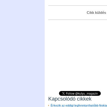
Cikk küldés
Kapcsolódó cikkek
Érkezik az eddigi legfenntarthatóbb Nokia