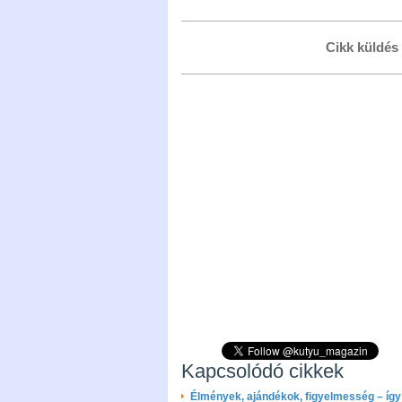
Cikk küldés
Kapcsolódó cikkek
Élmények, ajándékok, figyelmesség – így