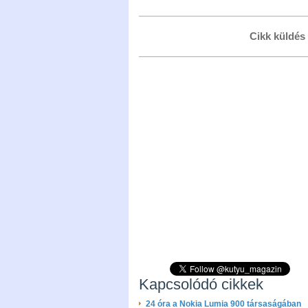
Cikk küldés
Kapcsolódó cikkek
24 óra a Nokia Lumia 900 társaságában