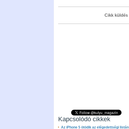
Cikk küldés
Kapcsolódó cikkek
Az iPhone 5 ötödik az elégedettségi listán