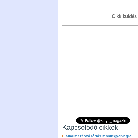
Cikk küldés
Kapcsolódó cikkek
Alkalmazásvásárlás mobilegyenlegre,