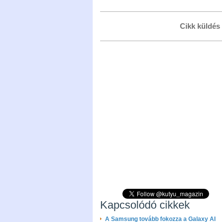
Cikk küldés
Kapcsolódó cikkek
A Samsung tovább fokozza a Galaxy AI